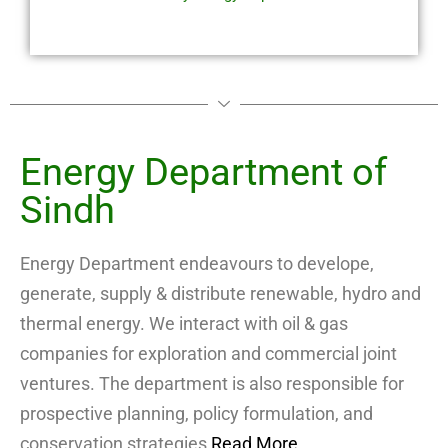
Energy Department of
Sindh
Energy Department endeavours to develope,
generate, supply & distribute renewable, hydro and
thermal energy. We interact with oil & gas
companies for exploration and commercial joint
ventures. The department is also responsible for
prospective planning, policy formulation, and
conservation strategies
Read More..