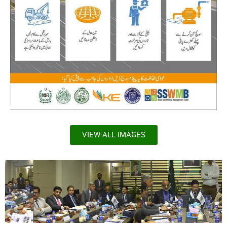
VIEW ALL IMAGES