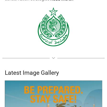
Latest Image Gallery