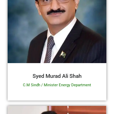
Syed Murad Ali Shah
C.M Sindh / Minister Energy Department