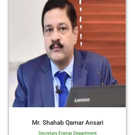
Mr. Shahab Qamar Ansari
Secretary Energy Department